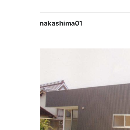
nakashima01