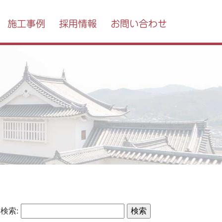
施工事例
採用情報
お問い合わせ
検索: