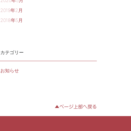
2020年5月
2019年2月
2018年5月
カテゴリー
お知らせ
▲ページ上部へ戻る