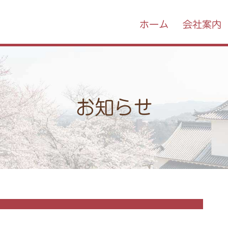
ホーム
会社案内
お知らせ