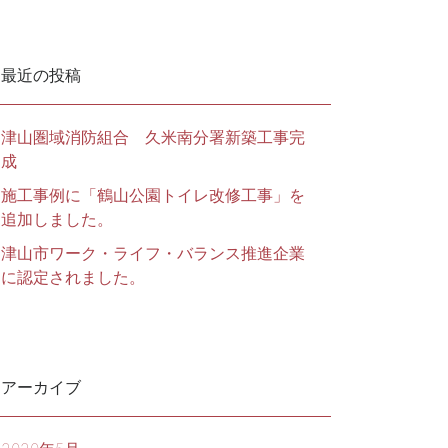
最近の投稿
津山圏域消防組合 久米南分署新築工事完
成
施工事例に「鶴山公園トイレ改修工事」を
追加しました。
津山市ワーク・ライフ・バランス推進企業
に認定されました。
アーカイブ