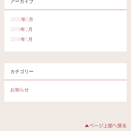
アーカイブ
2020年5月
2019年2月
2018年5月
カテゴリー
お知らせ
▲ページ上部へ戻る