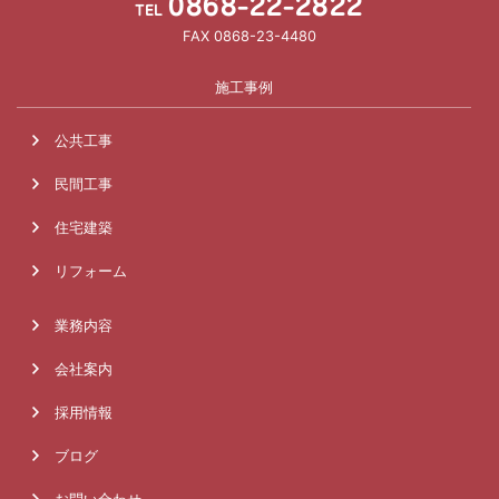
0868-22-2822
TEL
FAX 0868-23-4480
施工事例
公共工事
民間工事
住宅建築
リフォーム
業務内容
会社案内
採用情報
ブログ