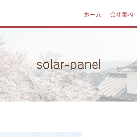
ホーム
会社案内
solar-panel