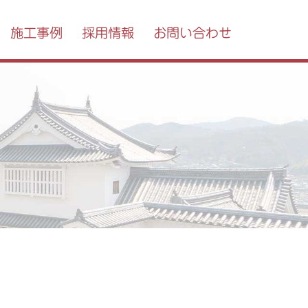
施工事例
採用情報
お問い合わせ