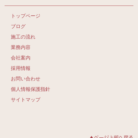
トップページ
ブログ
施工の流れ
業務内容
会社案内
採用情報
お問い合わせ
個人情報保護指針
サイトマップ
▲ページ上部へ戻る