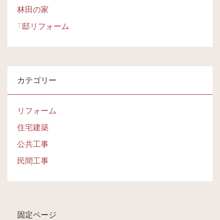
林田の家
T邸リフォーム
カテゴリー
リフォーム
住宅建築
公共工事
民間工事
固定ページ